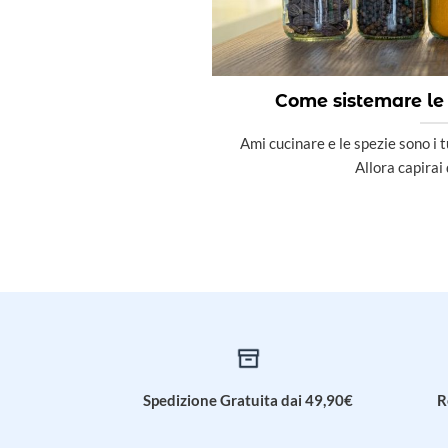
Come sistemare le 
Ami cucinare e le spezie sono i tu
Allora capirai 
Spedizione Gratuita dai 49,90€
R