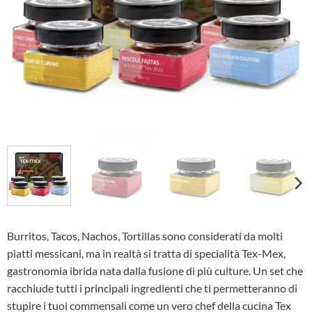
Burritos, Tacos, Nachos, Tortillas sono considerati da molti
piatti messicani, ma in realtà si tratta di specialità Tex-Mex,
gastronomia ibrida nata dalla fusione di più culture. Un set che
racchiude tutti i principali ingredienti che ti permetteranno di
stupire i tuoi commensali come un vero chef della cucina Tex