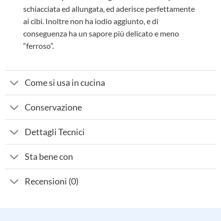
schiacciata ed allungata, ed aderisce perfettamente
ai cibi. Inoltre non ha iodio aggiunto, e di
conseguenza ha un sapore più delicato e meno
“ferroso”.
Come si usa in cucina
Conservazione
Dettagli Tecnici
Sta bene con
Recensioni (0)