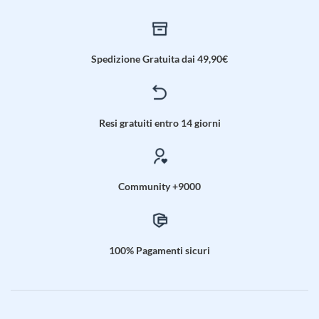
Spedizione Gratuita dai 49,90€
Resi gratuiti entro 14 giorni
Community +9000
100% Pagamenti sicuri