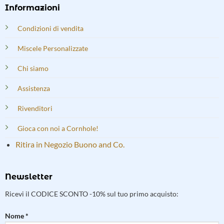
Informazioni
Condizioni di vendita
Miscele Personalizzate
Chi siamo
Assistenza
Rivenditori
Gioca con noi a Cornhole!
Ritira in Negozio Buono and Co.
Newsletter
Ricevi il CODICE SCONTO -10% sul tuo primo acquisto:
Nome *