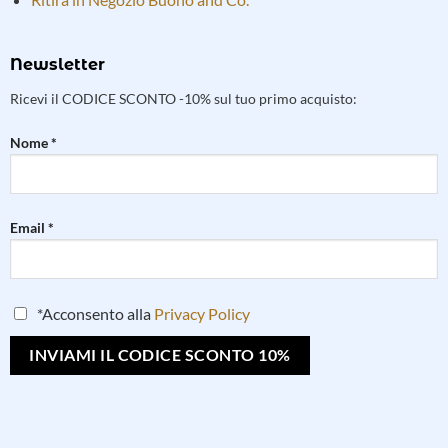
Newsletter
Ricevi il CODICE SCONTO -10% sul tuo primo acquisto:
Nome *
Email *
*Acconsento alla
Privacy Policy