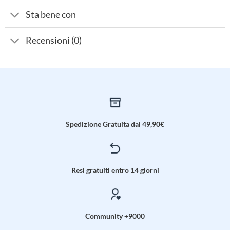
Sta bene con
Recensioni (0)
Spedizione Gratuita dai 49,90€
Resi gratuiti entro 14 giorni
Community +9000