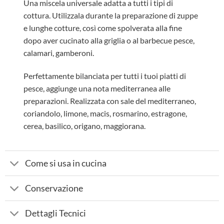
Una miscela universale adatta a tutti i tipi di
cottura. Utilizzala durante la preparazione di zuppe
e lunghe cotture, così come spolverata alla fine
dopo aver cucinato alla griglia o al barbecue pesce,
calamari, gamberoni.
Perfettamente bilanciata per tutti i tuoi piatti di
pesce, aggiunge una nota mediterranea alle
preparazioni. Realizzata con sale del mediterraneo,
coriandolo, limone, macis, rosmarino, estragone,
cerea, basilico, origano, maggiorana.
Come si usa in cucina
Conservazione
Dettagli Tecnici