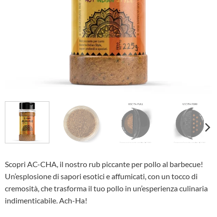
Scopri AC-CHA, il nostro rub piccante per pollo al barbecue!
Un’esplosione di sapori esotici e affumicati, con un tocco di
cremosità, che trasforma il tuo pollo in un’esperienza culinaria
indimenticabile. Ach-Ha!