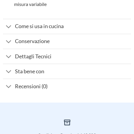
misura variabile
Come si usa in cucina
Conservazione
Dettagli Tecnici
Sta bene con
Recensioni (0)