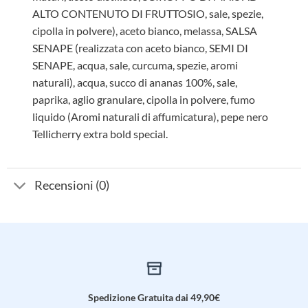
ALTO CONTENUTO DI FRUTTOSIO, sale, spezie,
cipolla in polvere), aceto bianco, melassa, SALSA
SENAPE (realizzata con aceto bianco, SEMI DI
SENAPE, acqua, sale, curcuma, spezie, aromi
naturali), acqua, succo di ananas 100%, sale,
paprika, aglio granulare, cipolla in polvere, fumo
liquido (Aromi naturali di affumicatura), pepe nero
Tellicherry extra bold special.
Recensioni (0)
Spedizione Gratuita dai 49,90€