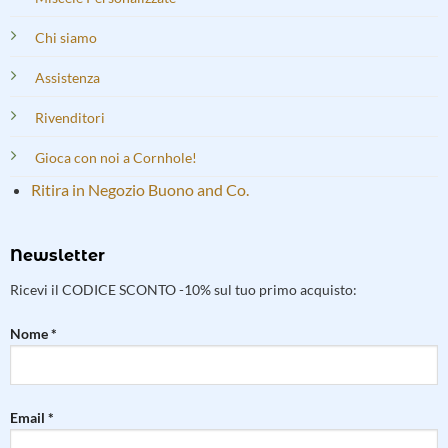
Chi siamo
Assistenza
Rivenditori
Gioca con noi a Cornhole!
Ritira in Negozio Buono and Co.
Newsletter
Ricevi il CODICE SCONTO -10% sul tuo primo acquisto:
Nome *
Email *