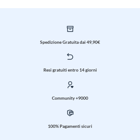
Spedizione Gratuita dai 49,90€
Resi gratuiti entro 14 giorni
Community +9000
100% Pagamenti sicuri