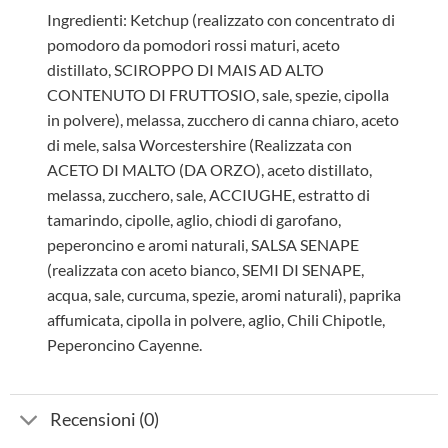
Ingredienti: Ketchup (realizzato con concentrato di
pomodoro da pomodori rossi maturi, aceto
distillato, SCIROPPO DI MAIS AD ALTO
CONTENUTO DI FRUTTOSIO, sale, spezie, cipolla
in polvere), melassa, zucchero di canna chiaro, aceto
di mele, salsa Worcestershire (Realizzata con
ACETO DI MALTO (DA ORZO), aceto distillato,
melassa, zucchero, sale, ACCIUGHE, estratto di
tamarindo, cipolle, aglio, chiodi di garofano,
peperoncino e aromi naturali, SALSA SENAPE
(realizzata con aceto bianco, SEMI DI SENAPE,
acqua, sale, curcuma, spezie, aromi naturali), paprika
affumicata, cipolla in polvere, aglio, Chili Chipotle,
Peperoncino Cayenne.
Recensioni (0)