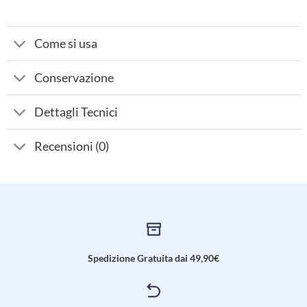
Come si usa
Conservazione
Dettagli Tecnici
Recensioni (0)
Spedizione Gratuita dai 49,90€