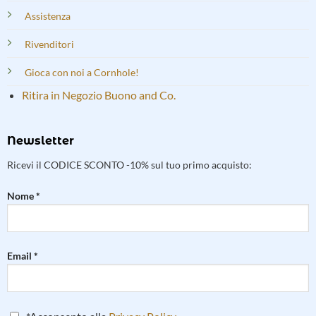
Assistenza
Rivenditori
Gioca con noi a Cornhole!
Ritira in Negozio Buono and Co.
Newsletter
Ricevi il CODICE SCONTO -10% sul tuo primo acquisto:
Nome *
Email *