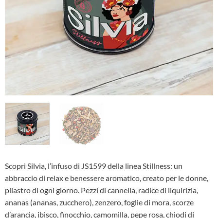
Scopri Silvia, l’infuso di JS1599 della linea Stillness: un
abbraccio di relax e benessere aromatico, creato per le donne,
pilastro di ogni giorno. Pezzi di cannella, radice di liquirizia,
ananas (ananas, zucchero), zenzero, foglie di mora, scorze
d’arancia, ibisco, finocchio, camomilla, pepe rosa, chiodi di