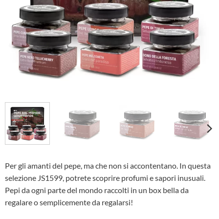
Per gli amanti del pepe, ma che non si accontentano. In questa
selezione JS1599, potrete scoprire profumi e sapori inusuali.
Pepi da ogni parte del mondo raccolti in un box bella da
regalare o semplicemente da regalarsi!