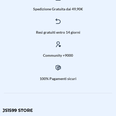
Spedizione Gratuita dai 49,90€
Resi gratuiti entro 14 giorni
Community +9000
100% Pagamenti sicuri
JS1599 STORE