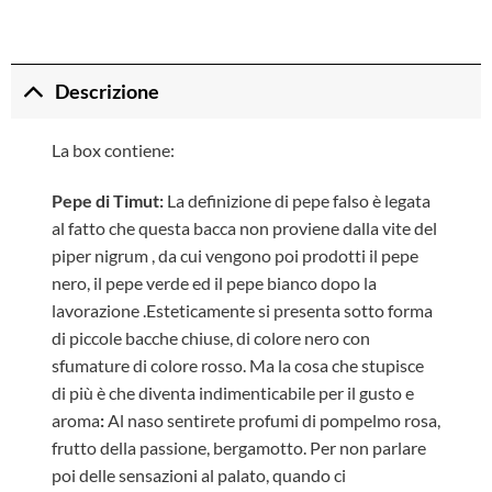
Descrizione
La box contiene:
Pepe di Timut:
La definizione di pepe falso è legata
al fatto che questa bacca non proviene dalla vite del
piper nigrum , da cui vengono poi prodotti il pepe
nero, il pepe verde ed il pepe bianco dopo la
lavorazione .Esteticamente si presenta sotto forma
di piccole bacche chiuse, di colore nero con
sfumature di colore rosso. Ma la cosa che stupisce
di più è che diventa indimenticabile per il gusto e
aroma
:
Al naso sentirete profumi di pompelmo rosa,
frutto della passione, bergamotto. Per non parlare
poi delle sensazioni al palato, quando ci