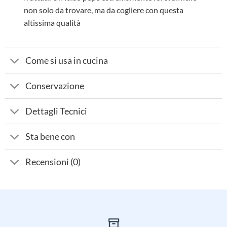
non solo da trovare, ma da cogliere con questa
altissima qualità
Come si usa in cucina
Conservazione
Dettagli Tecnici
Sta bene con
Recensioni (0)