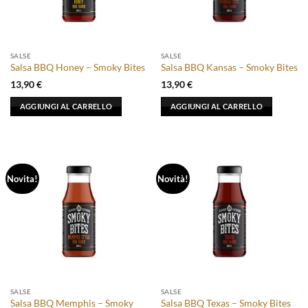
SALSE
SALSE
Salsa BBQ Honey – Smoky Bites
Salsa BBQ Kansas – Smoky Bites
13,90
€
13,90
€
AGGIUNGI AL CARRELLO
AGGIUNGI AL CARRELLO
Novita!
Novità!
SALSE
SALSE
Salsa BBQ Memphis – Smoky
Salsa BBQ Texas – Smoky Bites