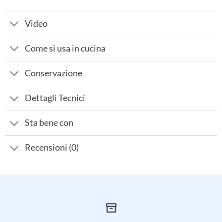
Video
Come si usa in cucina
Conservazione
Dettagli Tecnici
Sta bene con
Recensioni (0)