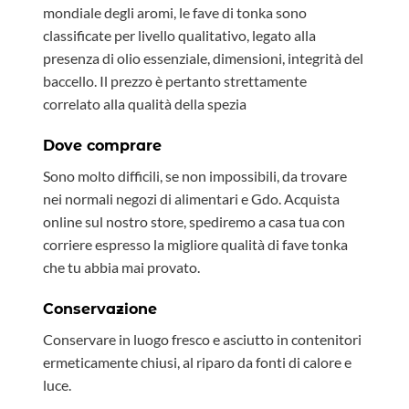
mondiale degli aromi, le fave di tonka sono
classificate per livello qualitativo, legato alla
presenza di olio essenziale, dimensioni, integrità del
baccello. Il prezzo è pertanto strettamente
correlato alla qualità della spezia
Dove comprare
Sono molto difficili, se non impossibili, da trovare
nei normali negozi di alimentari e Gdo. Acquista
online sul nostro store, spediremo a casa tua con
corriere espresso la migliore qualità di fave tonka
che tu abbia mai provato.
Conservazione
Conservare in luogo fresco e asciutto in contenitori
ermeticamente chiusi, al riparo da fonti di calore e
luce.