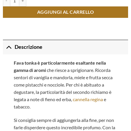
AGGIUNGI AL CARRELLO
Descrizione
Fava tonka è particolarmente esaltante nella
gamma di aromi
che riesce a sprigionare. Ricorda
sentori di vaniglia e mandorla, miele e frutta secca
come pistacchi e nocciole. Per chi è abituato a
degustare, la particolarità del secondo richiamo è
legata a note di fieno ed erba,
cannella regina
e
tabacco.
Si consiglia sempre di aggiungerla alla fine, per non
farle disperdere questo incredibile profumo. Con la