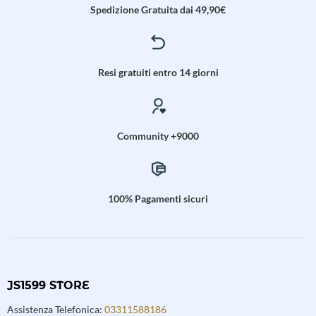
Spedizione Gratuita dai 49,90€
Resi gratuiti entro 14 giorni
Community +9000
100% Pagamenti sicuri
JS1599 STORE
Assistenza Telefonica:
03311588186