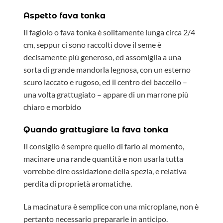
Aspetto fava tonka
Il fagiolo o fava tonka è solitamente lunga circa 2/4
cm, seppur ci sono raccolti dove il seme è
decisamente più generoso, ed assomiglia a una
sorta di grande mandorla legnosa, con un esterno
scuro laccato e rugoso, ed il centro del baccello –
una volta grattugiato – appare di un marrone più
chiaro e morbido
Quando grattugiare la fava tonka
Il consiglio è sempre quello di farlo al momento,
macinare una rande quantità e non usarla tutta
vorrebbe dire ossidazione della spezia, e relativa
perdita di proprietà aromatiche.
La macinatura è semplice con una microplane, non è
pertanto necessario prepararle in anticipo.