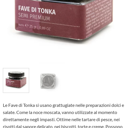
Le Fave di Tonka si usano grattugiate nelle preparazioni dolci e
salate. Come la noce moscata, vanno utilizzate al momento
direttamente negli impasti. Ottime nelle tartare di pesce, nei
risotti dal sapore delicato, nei biscotti, torte e creme. Possono