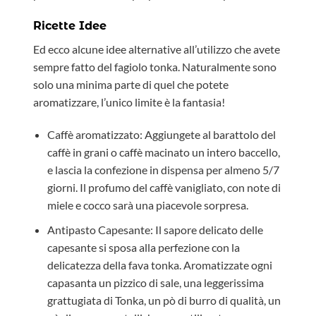
Ricette Idee
Ed ecco alcune idee alternative all’utilizzo che avete
sempre fatto del fagiolo tonka. Naturalmente sono
solo una minima parte di quel che potete
aromatizzare, l’unico limite è la fantasia!
Caffè aromatizzato: Aggiungete al barattolo del
caffè in grani o caffè macinato un intero baccello,
e lascia la confezione in dispensa per almeno 5/7
giorni. Il profumo del caffè vanigliato, con note di
miele e cocco sarà una piacevole sorpresa.
Antipasto Capesante: Il sapore delicato delle
capesante si sposa alla perfezione con la
delicatezza della fava tonka. Aromatizzate ogni
capasanta un pizzico di sale, una leggerissima
grattugiata di Tonka, un pò di burro di qualità, un