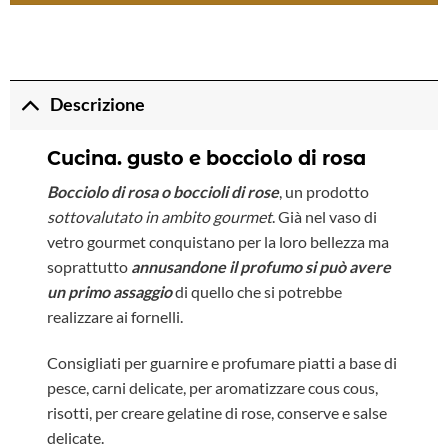
Descrizione
Cucina. gusto e bocciolo di rosa
Bocciolo di rosa o boccioli di rose
, un prodotto
sottovalutato in ambito gourmet
. Già nel vaso di
vetro gourmet conquistano per la loro bellezza ma
soprattutto
annusandone il profumo si può avere
un primo assaggio
di quello che si potrebbe
realizzare ai fornelli.
Consigliati per guarnire e profumare piatti a base di
pesce, carni delicate, per aromatizzare cous cous,
risotti, per creare gelatine di rose, conserve e salse
delicate.