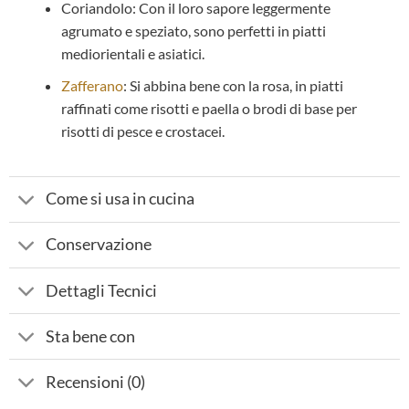
Coriandolo: Con il loro sapore leggermente
agrumato e speziato, sono perfetti in piatti
mediorientali e asiatici.
Zafferano
: Si abbina bene con la rosa, in piatti
raffinati come risotti e paella o brodi di base per
risotti di pesce e crostacei.
Come si usa in cucina
Conservazione
Dettagli Tecnici
Sta bene con
Recensioni (0)