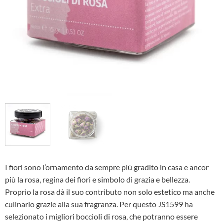
I fiori sono l’ornamento da sempre più gradito in casa e ancor
più la rosa, regina dei fiori e simbolo di grazia e bellezza.
Proprio la rosa dà il suo contributo non solo estetico ma anche
culinario grazie alla sua fragranza. Per questo JS1599 ha
selezionato i migliori boccioli di rosa, che potranno essere