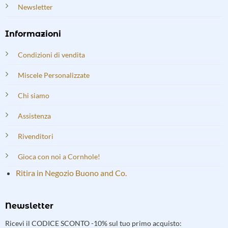
Newsletter
Informazioni
Condizioni di vendita
Miscele Personalizzate
Chi siamo
Assistenza
Rivenditori
Gioca con noi a Cornhole!
Ritira in Negozio Buono and Co.
Newsletter
Ricevi il CODICE SCONTO -10% sul tuo primo acquisto: