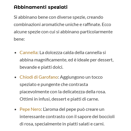
Abbinamenti speziati
Si abbinano bene con diverse spezie, creando
combinazioni aromatiche uniche e raffinate. Ecco
alcune spezie con cui si abbinano particolarmente
bene:
Cannella
: La dolcezza calda della cannella si
abbina magnificamente, ed è ideale per dessert,
bevande e piatti dolci.
Chiodi di Garofano
: Aggiungono un tocco
speziato e pungente che contrasta
piacevolmente con la delicatezza della rosa.
Ottimi in infusi, dessert e piatti di carne.
Pepe Nero
: L’aroma del pepe può creare un
interessante contrasto con il sapore dei boccioli
di rosa, specialmente in piatti salati e carni.